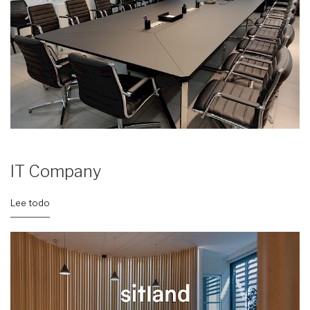
IT Company
Lee todo