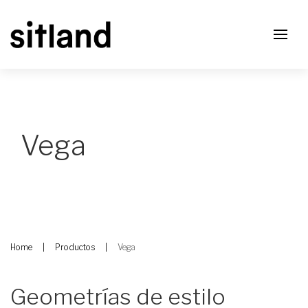
Vega
Home
Productos
Vega
Geometrías de estilo