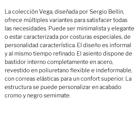
La colección Vega, diseñada por Sergio Bellin,
ofrece múltiples variantes para satisfacer todas
las necesidades. Puede ser minimalista y elegante
o estar caracterizada por costuras especiales, de
personalidad característica. El diseño es informal
y al mismo tiempo refinado. El asiento dispone de
bastidor interno completamente en acero,
revestido en poliuretano flexible e indeformable,
con correas elásticas para un confort superior. La
estructura se puede personalizar en acabado
cromo y negro semimate.