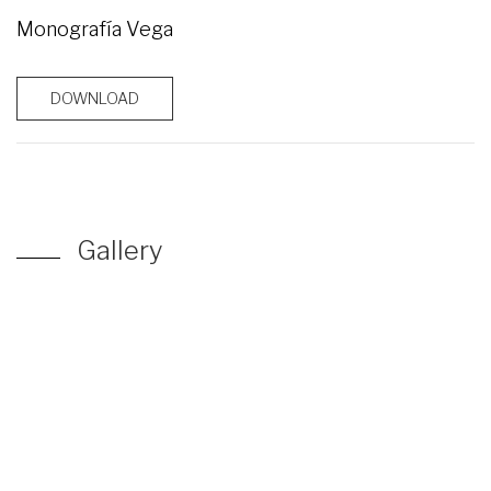
Monografía Vega
DOWNLOAD
Gallery