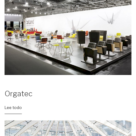
Orgatec
Lee todo