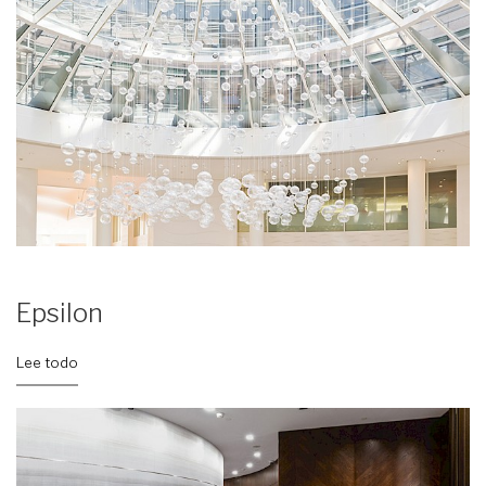
Epsilon
Lee todo