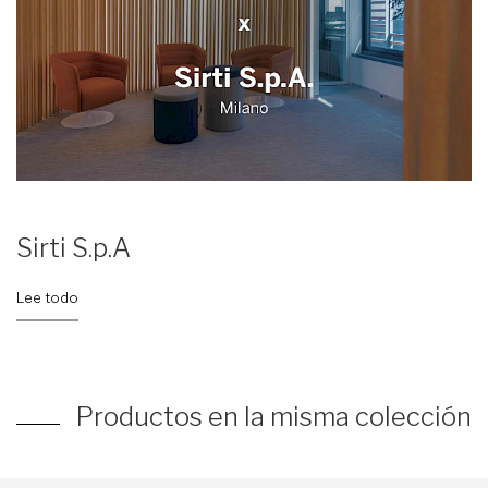
Sirti S.p.A
Lee todo
Productos en la misma colección