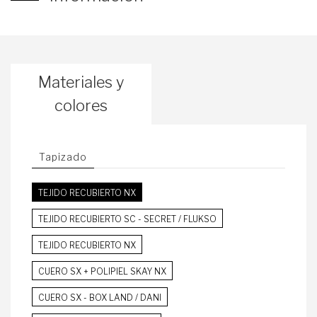
Materiales y
colores
Tapizado
TEJIDO RECUBIERTO NX
TEJIDO RECUBIERTO SC - SECRET / FLUKSO
TEJIDO RECUBIERTO NX
CUERO SX + POLIPIEL SKAY NX
CUERO SX - BOX LAND / DANI