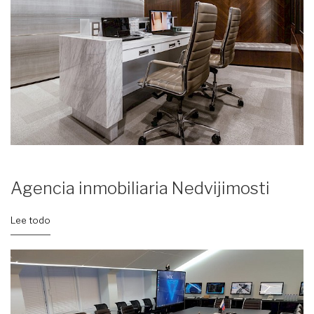
Agencia inmobiliaria Nedvijimosti
Lee todo