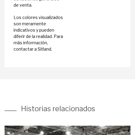
de venta.
Los colores visualizados
son meramente
indicativos y pueden
diferir de la realidad. Para
más información,
contactar a Sitland.
Historias relacionados