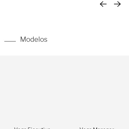
Modelos