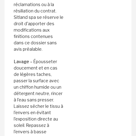
réclamations ou à la
résiliation du contrat.
Sitland spa se réserve le
droit d'apporter des
modifications aux
finitions contenues
dans ce dossier sans
avis préalable.
Lavage –
Épousseter
doucement et en cas
de légères taches,
passer la surface avec
un chiffon humide ou un
détergent neutre, rincer
à l'eau sans presser.
Laissez sécher le tissu à
l'envers en évitant
l'exposition directe au
soleil. Repassez à
l'envers à basse