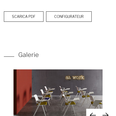
SCARICA PDF
CONFIGURATEUR
Galerie