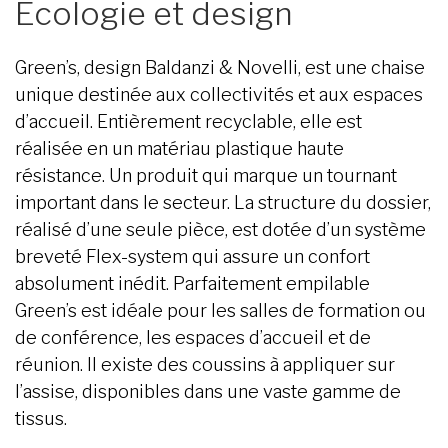
Écologie et design
Green’s, design Baldanzi & Novelli, est une chaise
unique destinée aux collectivités et aux espaces
d’accueil. Entièrement recyclable, elle est
réalisée en un matériau plastique haute
résistance. Un produit qui marque un tournant
important dans le secteur. La structure du dossier,
réalisé d’une seule pièce, est dotée d’un système
breveté Flex-system qui assure un confort
absolument inédit. Parfaitement empilable
Green’s est idéale pour les salles de formation ou
de conférence, les espaces d’accueil et de
réunion. Il existe des coussins à appliquer sur
l’assise, disponibles dans une vaste gamme de
tissus.