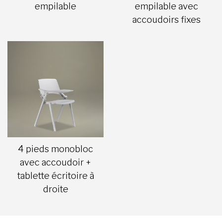
empilable
empilable avec
accoudoirs fixes
4 pieds monobloc
avec accoudoir +
tablette écritoire à
droite