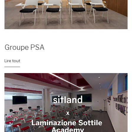
Groupe PSA
Lire tout