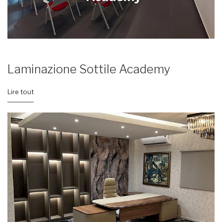
Laminazione Sottile Academy
Lire tout