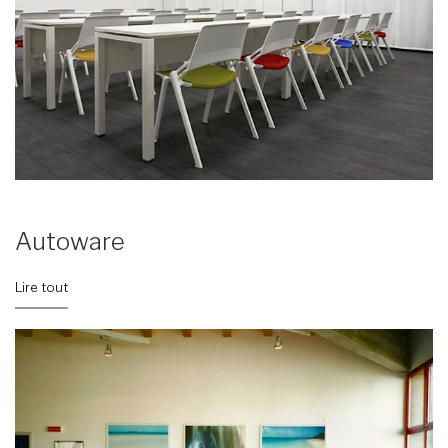
Autoware
Lire tout