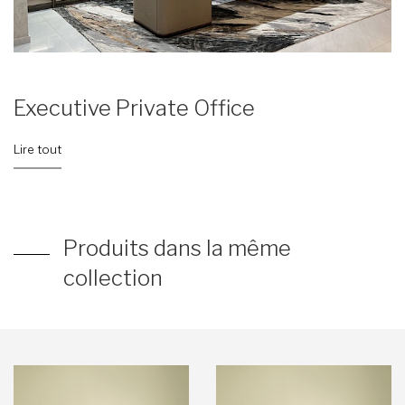
Executive Private Office
Lire tout
Produits dans la même
collection