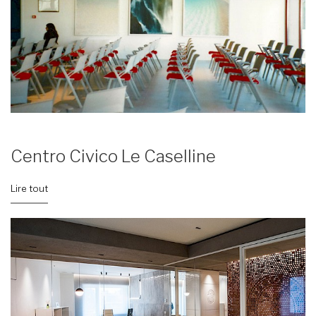
Centro Civico Le Caselline
Lire tout