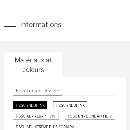
Informations
Matériaux at
coleurs
Revêtement Assise
TISSU ENDUIT NX
TISSU ENDUIT NX
TISSU AL - ALBA / FIDIVI
TISSU BN - BONDAI / FIDIVI
TISSU AB - XTREME PLUS / CAMIRA