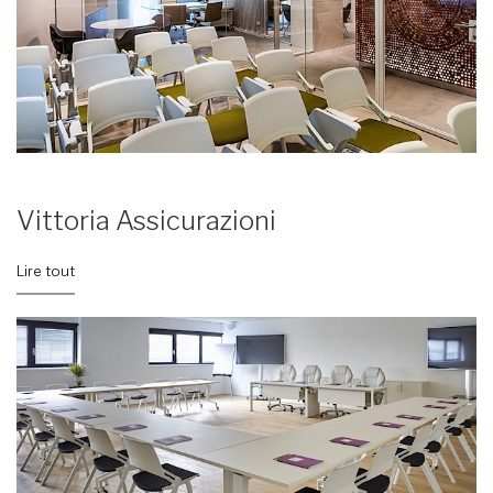
Vittoria Assicurazioni
Lire tout