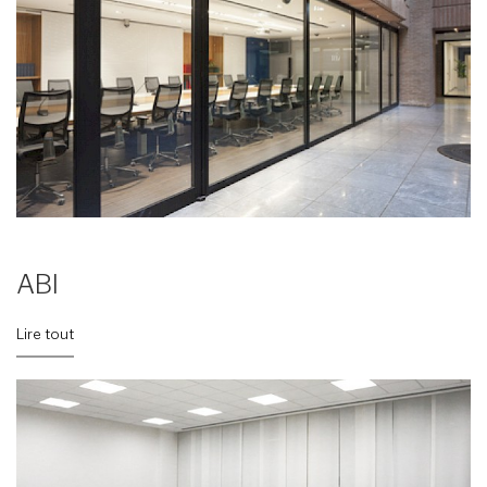
ABI
Lire tout