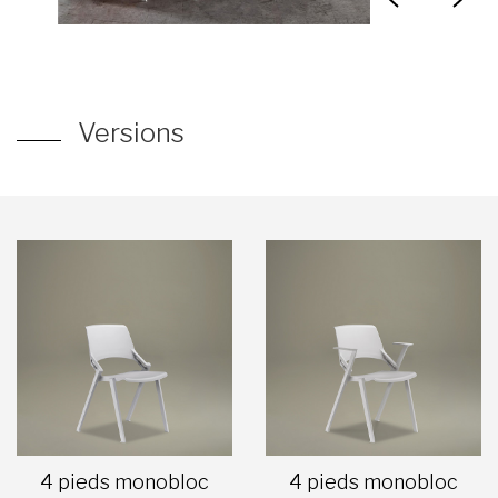
Versions
4 pieds monobloc
4 pieds monobloc