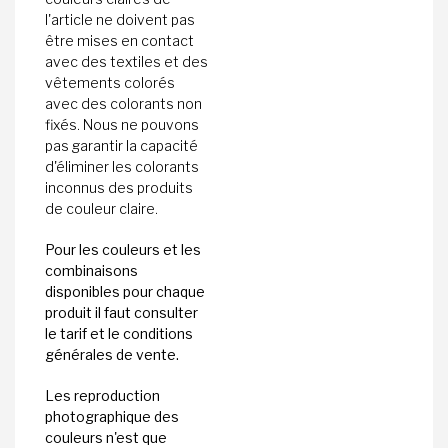
l'article ne doivent pas
être mises en contact
avec des textiles et des
vêtements colorés
avec des colorants non
fixés. Nous ne pouvons
pas garantir la capacité
d'éliminer les colorants
inconnus des produits
de couleur claire.
Pour les couleurs et les
combinaisons
disponibles pour chaque
produit il faut consulter
le tarif et le conditions
générales de vente.
Les reproduction
photographique des
couleurs n'est que