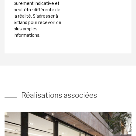
purement indicative et
peut être différente de
la réalité. S'adresser à
Sitland pour recevoir de
plus amples
informations.
Réalisations associées