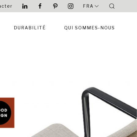
acter
FRA
DURABILITÉ
QUI SOMMES-NOUS