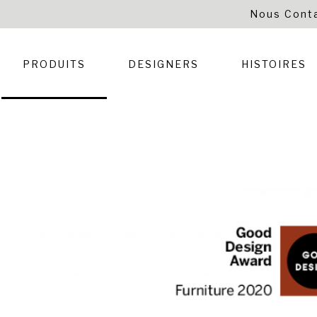
Nous Cont
PRODUITS
DESIGNERS
HISTOIRES