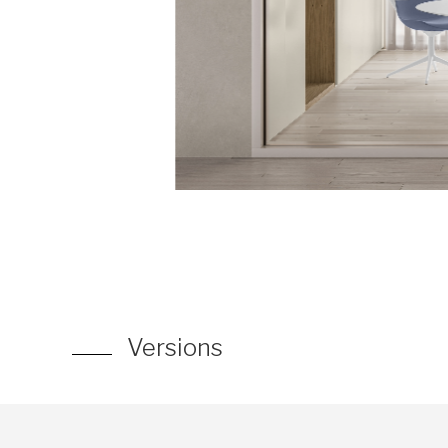
Versions