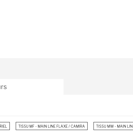
urs
RIEL
TISSU MF - MAIN LINE FLAXE / CAMIRA
TISSU MW - MAIN LIN