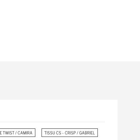
E TWIST / CAMIRA
TISSU CS - CRISP / GABRIEL