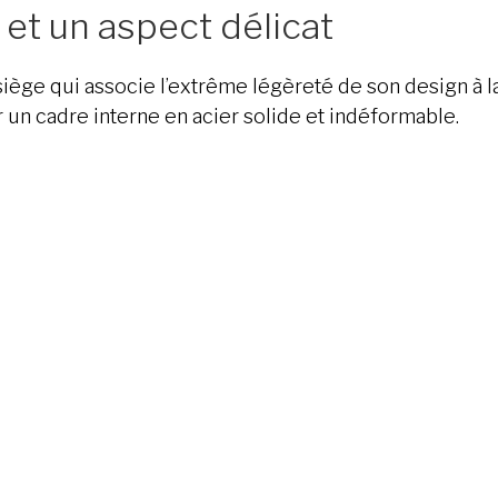
 et un aspect délicat
 siège qui associe l’extrême légèreté de son design à l
un cadre interne en acier solide et indéformable.