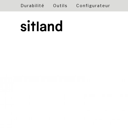
Durabilité
Outils
Configurateur