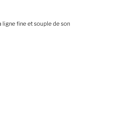
a ligne fine et souple de son