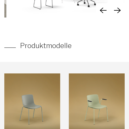
Produktmodelle