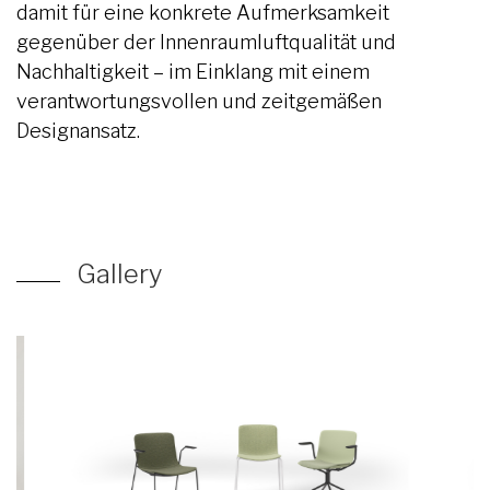
damit für eine konkrete Aufmerksamkeit
gegenüber der Innenraumluftqualität und
Nachhaltigkeit – im Einklang mit einem
verantwortungsvollen und zeitgemäßen
Designansatz.
Gallery