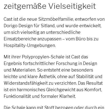
zeitgemäße Vielseitigkeit
Cast ist die neue Sitzmöbelfamilie, entworfen von
Dorigo Design für Sitland, und wurde entwickelt,
um sich vielseitig an unterschiedliche
Einsatzbereiche anzupassen – vom Büro bis zu
Hospitality-Umgebungen.
Mit ihrer Polypropylen-Schale ist Cast das
Ergebnis fortschrittlicher Forschung in Design
und Materialien. So entsteht eine besonders
leichte und klare Ästhetik, ohne auf Stabilität und
Widerstandsfähigkeit zu verzichten. Das Resultat
ist ein harmonisches Gleichgewicht aus Komfort,
Funktionalität und formaler Klarheit.
Die Schale kann mit Stoff bezogen oder durch ein