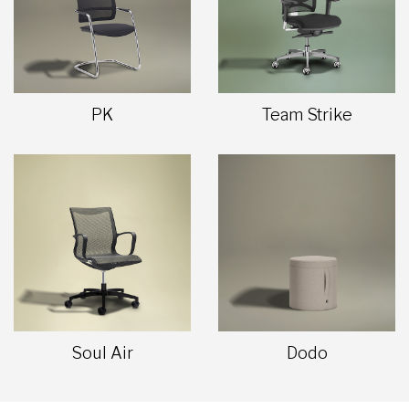
PK
Team Strike
Soul Air
Dodo