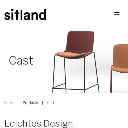
Cast
Home
Produkte
Cast
Leichtes Design,