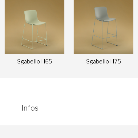
Sgabello H65
Sgabello H75
Infos