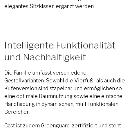
elegantes Sitzkissen ergänzt werden.
Intelligente Funktionalität
und Nachhaltigkeit
Die Familie umfasst verschiedene
Gestellvarianten: Sowohl die Vierfuß- als auch die
Kufenversion sind stapelbar und ermöglichen so
eine optimale Raumnutzung sowie eine einfache
Handhabung in dynamischen, multifunktionalen
Bereichen.
Cast ist zudem Greenguard-zertifiziert und steht