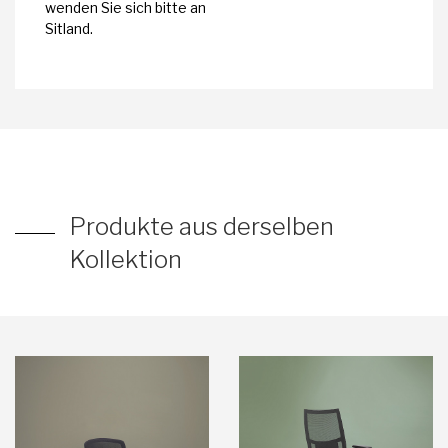
wenden Sie sich bitte an
Sitland.
Produkte aus derselben
Kollektion