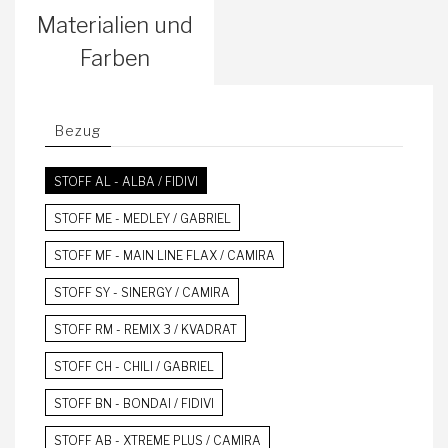
Materialien und
Farben
Bezug
STOFF AL - ALBA / FIDIVI
STOFF ME - MEDLEY / GABRIEL
STOFF MF - MAIN LINE FLAX / CAMIRA
STOFF SY - SINERGY / CAMIRA
STOFF RM - REMIX 3 / KVADRAT
STOFF CH - CHILI / GABRIEL
STOFF BN - BONDAI / FIDIVI
STOFF AB - XTREME PLUS / CAMIRA