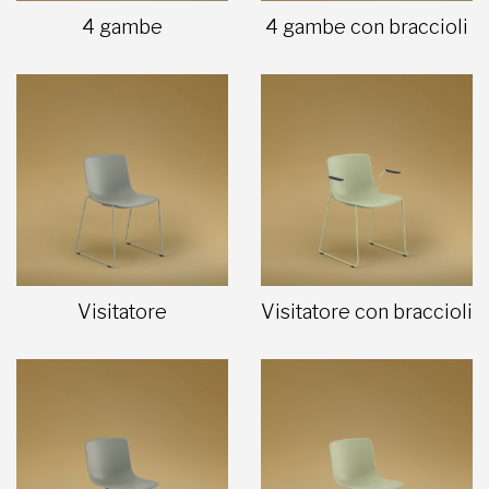
4 gambe
4 gambe con braccioli
Visitatore
Visitatore con braccioli