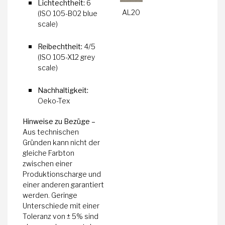
Lichtechtheit:
6
AL20
(ISO 105-B02 blue
scale)
Reibechtheit:
4/5
(ISO 105-X12 grey
scale)
Nachhaltigkeit:
Oeko-Tex
Hinweise zu Bezüge –
Aus technischen
Gründen kann nicht der
gleiche Farbton
zwischen einer
Produktionscharge und
einer anderen garantiert
werden. Geringe
Unterschiede mit einer
Toleranz von ± 5% sind