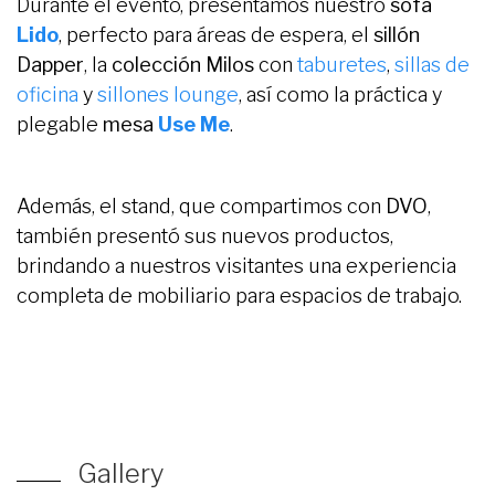
Durante el evento, presentamos nuestro
sofá
Lido
, perfecto para áreas de espera, el
sillón
Dapper
, la
colección Milos
con
taburetes
,
sillas de
oficina
y
sillones lounge
, así como la práctica y
plegable
mesa
Use Me
.
Además, el stand, que compartimos con
DVO
,
también presentó sus nuevos productos,
brindando a nuestros visitantes una experiencia
completa de mobiliario para espacios de trabajo.
Gallery