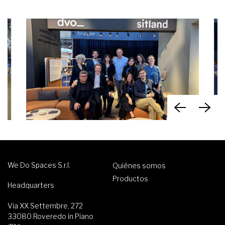
We Do Spaces S.r.l.
Quiénes somos
Productos
Headquarters
Via XX Settembre, 272
33080 Roveredo in Piano