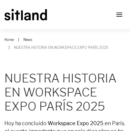
Home
News
NUESTRA HISTORIA EN WORKSPACE EXPO PARÍS 2025
NUESTRA HISTORIA
EN WORKSPACE
EXPO PARÍS 2025
Hoy ha concluido
Workspace Expo 2025
en París,