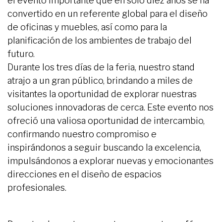
el evento importante que en solo diez años se ha
convertido en un referente global para el diseño
de oficinas y muebles, así como para la
planificación de los ambientes de trabajo del
futuro.
Durante los tres días de la feria, nuestro stand
atrajo a un gran público, brindando a miles de
visitantes la oportunidad de explorar nuestras
soluciones innovadoras de cerca. Este evento nos
ofreció una valiosa oportunidad de intercambio,
confirmando nuestro compromiso e
inspirándonos a seguir buscando la excelencia,
impulsándonos a explorar nuevas y emocionantes
direcciones en el diseño de espacios
profesionales.