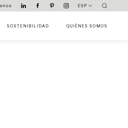
tenos
ESP
SOSTENIBILIDAD
QUIÉNES SOMOS