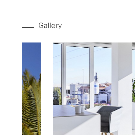
Gallery