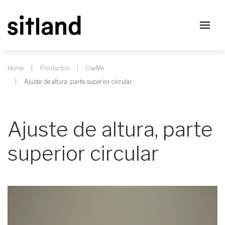
Home
Productos
UseMe
Ajuste de altura, parte superior circular
Ajuste de altura, parte
superior circular