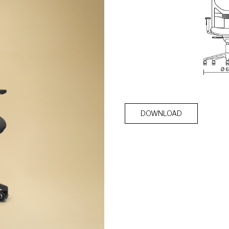
DOWNLOAD