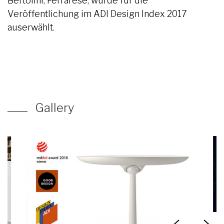
Bertolini, Ferrarese, wurde für die
Veröffentlichung im ADI Design Index 2017
auserwählt.
Gallery