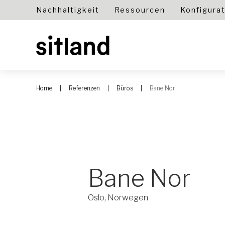
Nachhaltigkeit
Ressourcen
Konfigura
Home
Referenzen
Büros
Bane Nor
Bane Nor
Oslo, Norwegen