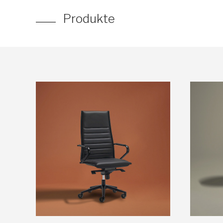
Produkte