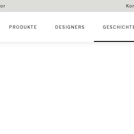
tor
Ko
PRODUKTE
DESIGNERS
GESCHICHT