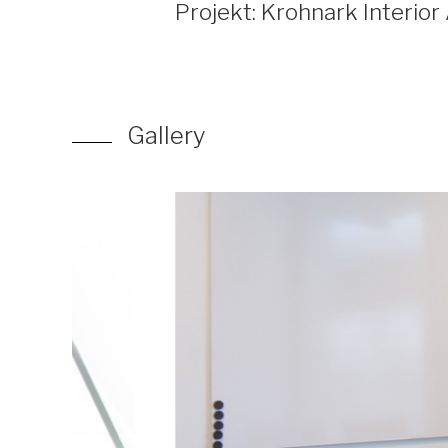
Projekt: Krohnark Interior
Gallery