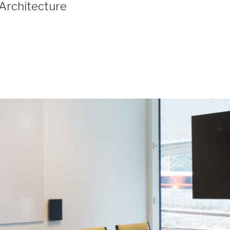
 Architecture