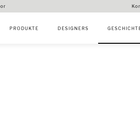
tor
Ko
PRODUKTE
DESIGNERS
GESCHICHT