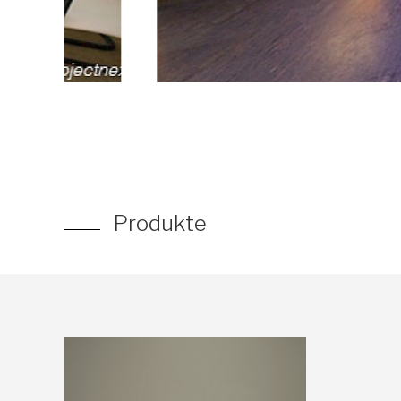
Produkte