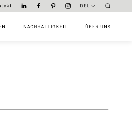
ntakt
DEU
EN
NACHHALTIGKEIT
ÜBER UNS