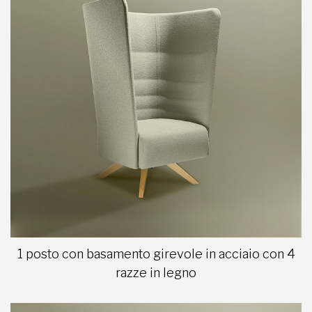
1 posto con basamento girevole in acciaio con 4
razze in legno