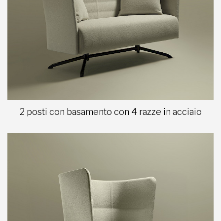
2 posti con basamento con 4 razze in acciaio