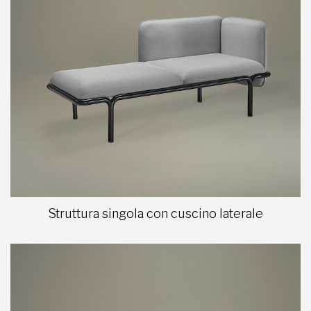
Struttura singola con cuscino laterale