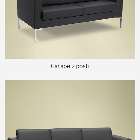
Canapé 2 posti