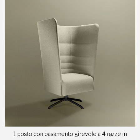
1 posto con basamento girevole a 4 razze in