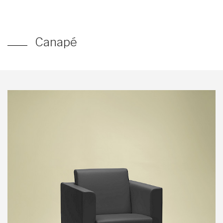
Canapé