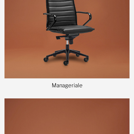
Manageriale