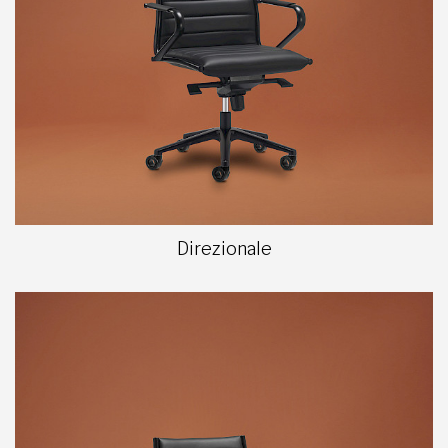
Direzionale