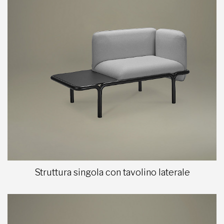
Struttura singola con tavolino laterale