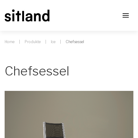
Home
Produkte
Ice
Chefsessel
Chefsessel