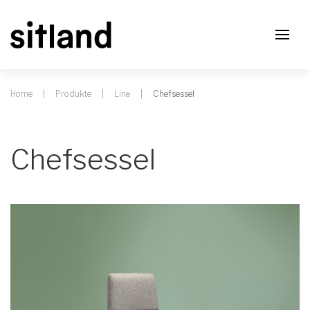
Home
Produkte
Line
Chefsessel
Chefsessel