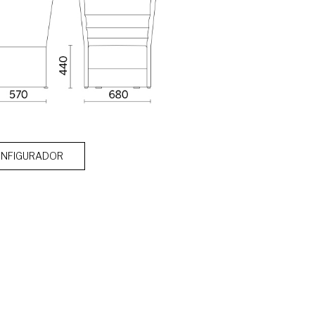
NFIGURADOR