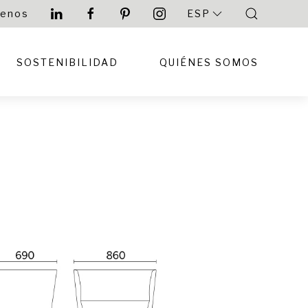
tenos
ESP
SOSTENIBILIDAD
QUIÉNES SOMOS