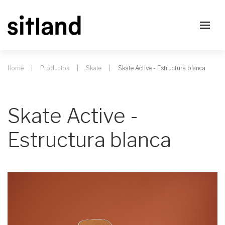
Home
Productos
Skate
Skate Active - Estructura blanca
Skate Active -
Estructura blanca