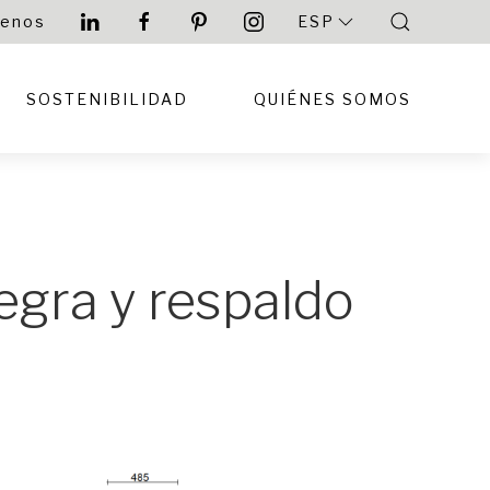
tenos
ESP
SOSTENIBILIDAD
QUIÉNES SOMOS
negra y respaldo