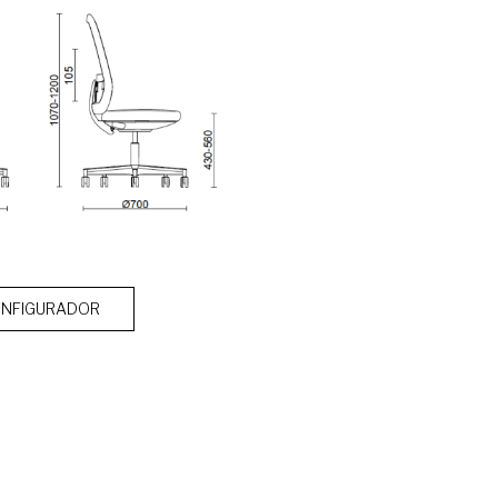
NFIGURADOR