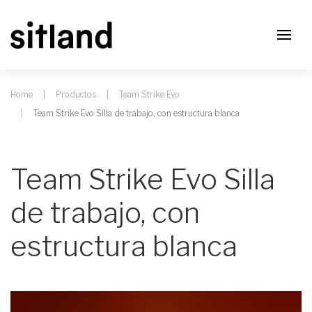
Home
Productos
Team Strike Evo
Team Strike Evo Silla de trabajo, con estructura blanca
Team Strike Evo Silla
de trabajo, con
estructura blanca