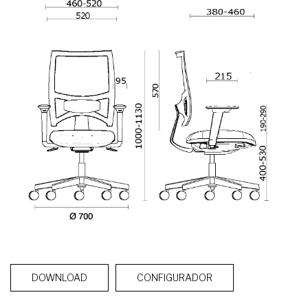
DOWNLOAD
CONFIGURADOR