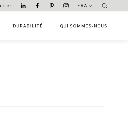
acter
FRA
DURABILITÉ
QUI SOMMES-NOUS