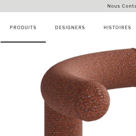
Nous Cont
PRODUITS
DESIGNERS
HISTOIRES