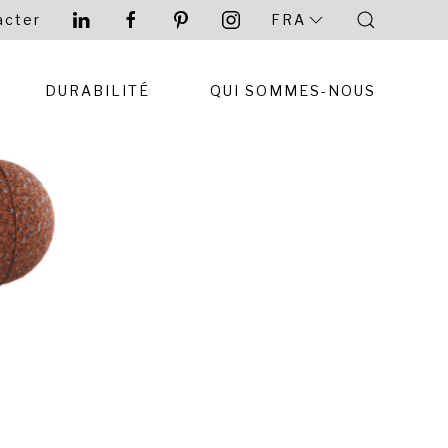
acter
FRA
DURABILITÉ
QUI SOMMES-NOUS