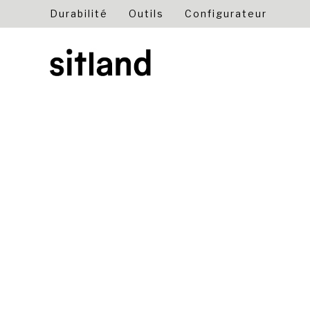
Durabilité
Outils
Configurateur