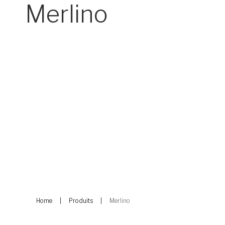
Merlino
Home
Produits
Merlino