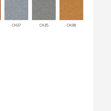
CH37
CH35
CH38