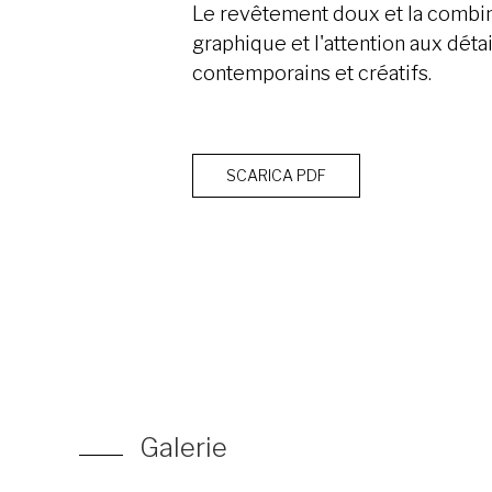
Le revêtement doux et la combina
graphique et l'attention aux dét
contemporains et créatifs.
SCARICA PDF
Galerie