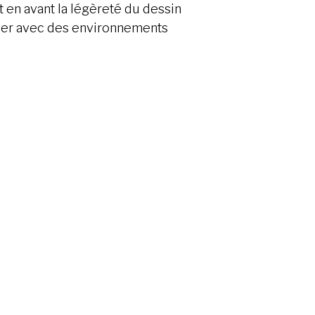
 en avant la légèreté du dessin
oguer avec des environnements