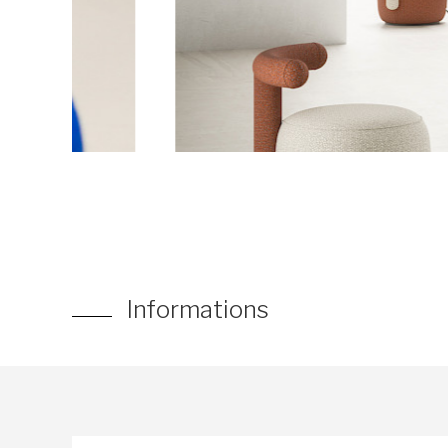
Informations