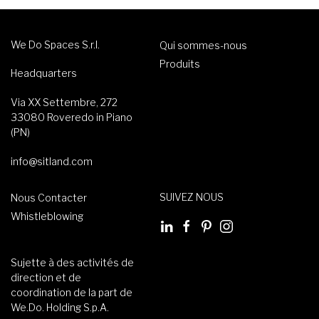
We Do Spaces S.r.l.
Qui sommes-nous
Produits
Headquarters
Via XX Settembre, 272
33080 Roveredo in Piano
(PN)
info@sitland.com
SUIVEZ NOUS
Nous Contacter
Whistleblowing
Sujette à des activités de
direction et de
coordination de la part de
We.Do. Holding S.p.A.