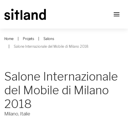
Home
Projets
Salons
Salone Internazionale del Mobile di Milano 2018
Salone Internazionale
del Mobile di Milano
2018
Milano, Italie