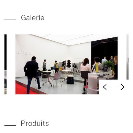
Galerie
Produits