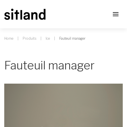
Home
Produits
Ice
Fauteuil manager
Fauteuil manager