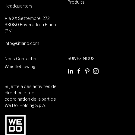
Produits
Headquarters
Via XX Settembre, 272
33080 Roveredo in Piano
(PN)
info@sitland.com
SUIVEZ NOUS
Nous Contacter
Whistleblowing
Sujette à des activités de
direction et de
coordination de la part de
We.Do. Holding S.p.A.