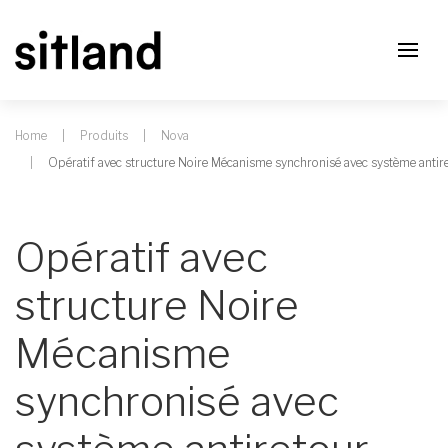
Home
Produits
Nova
Opératif avec structure Noire Mécanisme synchronisé avec système antir
Opératif avec
structure Noire
Mécanisme
synchronisé avec