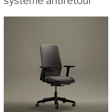
système antiretour