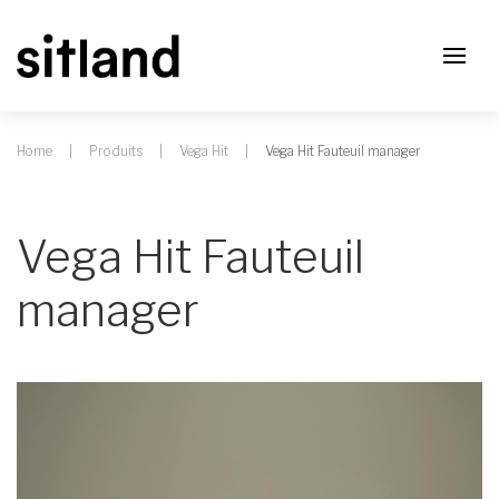
Home
Produits
Vega Hit
Vega Hit Fauteuil manager
Vega Hit Fauteuil
manager