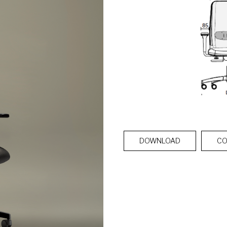
DOWNLOAD
CO