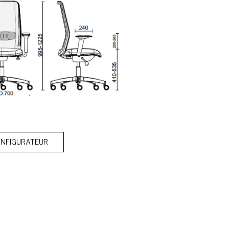
NFIGURATEUR