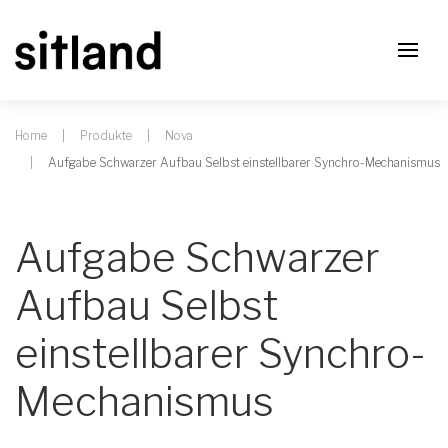
Home
Produkte
Nova
Aufgabe Schwarzer Aufbau Selbst einstellbarer Synchro-Mechanismus
Aufgabe Schwarzer
Aufbau Selbst
einstellbarer Synchro-
Mechanismus