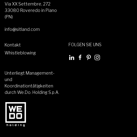
Via XX Settembre, 272
33080 Roveredo in Piano
(PN)
info@sitland.com
FOLGEN SIE UNS
Kontakt
Whistleblowing
Unterliegt Management-
und
Koordinationtätigkeiten
durch We.Do. Holding S.p.A.