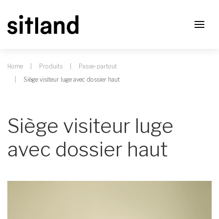
Home
Produits
Passe-partout
Siège visiteur luge avec dossier haut
Siège visiteur luge
avec dossier haut