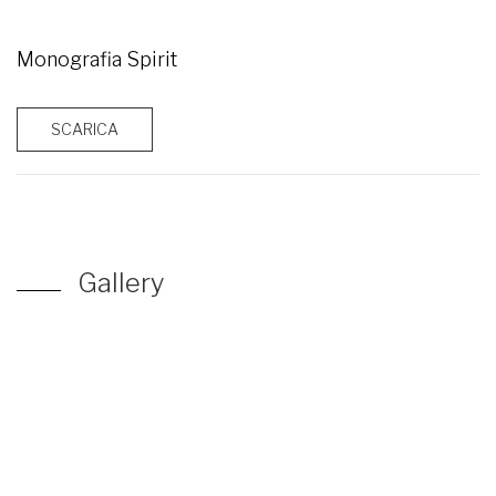
Monografia Spirit
SCARICA
Gallery