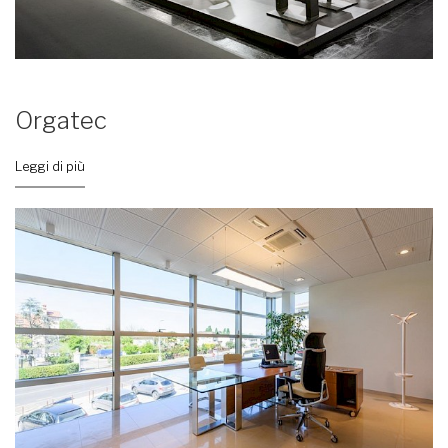
Orgatec
Leggi di più