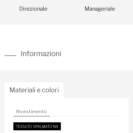
Direzionale
Manageriale
Informazioni
Materiali e colori
Rivestimento
TESSUTO SPALMATO NX