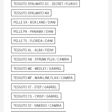
TESSUTO SPALMATO SC - SECRET / FLUKSO
TESSUTO SPALMATO NX
PELLE SX - BOX LAND / DANI
PELLE PA - PANAMA / DANI
PELLE TS - FLORIDA / DANI
TESSUTO AL - ALBA / FIDIVI
TESSUTO AB - XTREME PLUS / CAMIRA
TESSUTO ME - MEDLEY / GABRIEL
TESSUTO MF - MAIN LINE FLAX / CAMIRA
TESSUTO ST - STEP / GABRIEL
TESSUTO CS - CRISP / GABRIEL
TESSUTO SY - SINERGY / CAMIRA