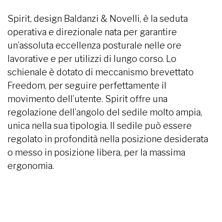
Spirit, design Baldanzi & Novelli, è la seduta
operativa e direzionale nata per garantire
un’assoluta eccellenza posturale nelle ore
lavorative e per utilizzi di lungo corso. Lo
schienale è dotato di meccanismo brevettato
Freedom, per seguire perfettamente il
movimento dell’utente. Spirit offre una
regolazione dell’angolo del sedile molto ampia,
unica nella sua tipologia. Il sedile può essere
regolato in profondità nella posizione desiderata
o messo in posizione libera, per la massima
ergonomia.