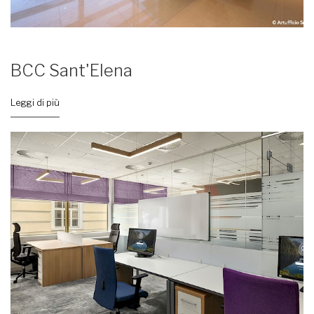
BCC Sant'Elena
Leggi di più