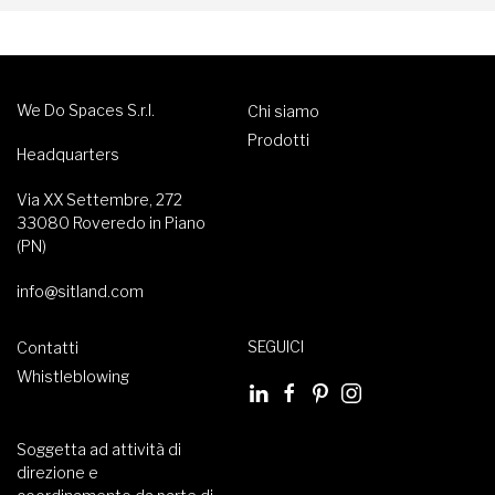
We Do Spaces S.r.l.
Chi siamo
Prodotti
Headquarters
Via XX Settembre, 272
33080 Roveredo in Piano
(PN)
info@sitland.com
SEGUICI
Contatti
Whistleblowing
Soggetta ad attività di
direzione e