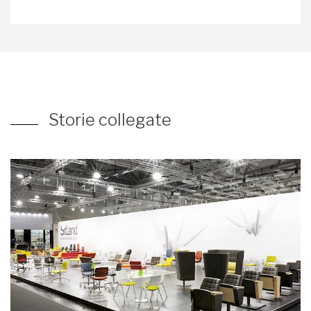
Storie collegate