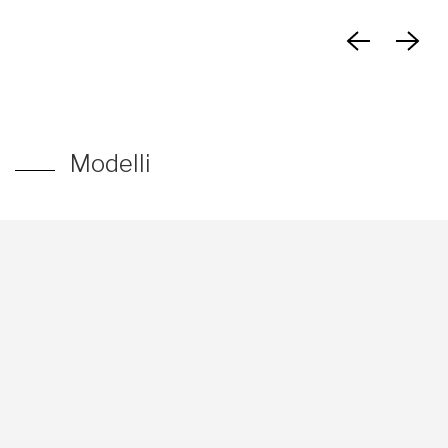
Modelli