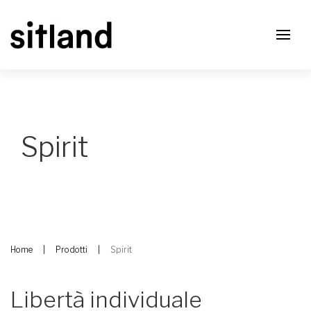
Spirit
Home
Prodotti
Spirit
Libertà individuale