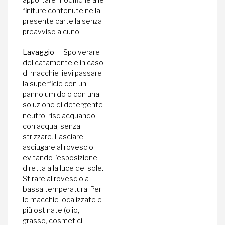
finiture contenute nella
presente cartella senza
preavviso alcuno.
Lavaggio —
Spolverare
delicatamente e in caso
di macchie lievi passare
la superficie con un
panno umido o con una
soluzione di detergente
neutro, risciacquando
con acqua, senza
strizzare. Lasciare
asciugare al rovescio
evitando l’esposizione
diretta alla luce del sole.
Stirare al rovescio a
bassa temperatura. Per
le macchie localizzate e
più ostinate (olio,
grasso, cosmetici,