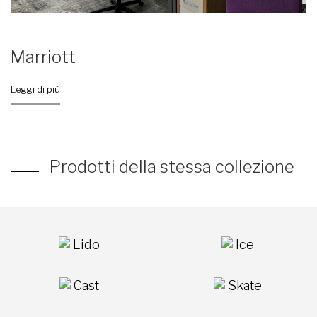
Marriott
Leggi di più
Prodotti della stessa collezione
Lido
Ice
Cast
Skate