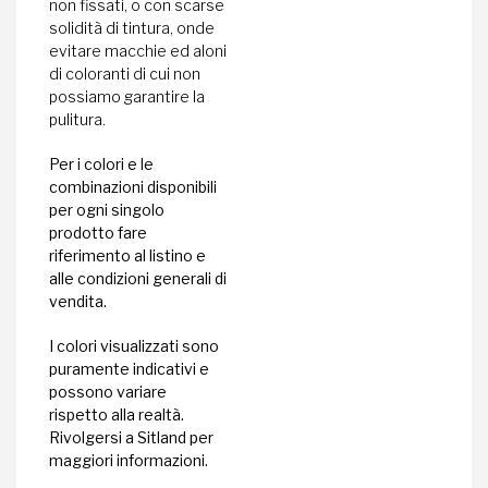
non fissati, o con scarse
solidità di tintura, onde
evitare macchie ed aloni
di coloranti di cui non
possiamo garantire la
pulitura.
Per i colori e le
combinazioni disponibili
per ogni singolo
prodotto fare
riferimento al listino e
alle condizioni generali di
vendita.
I colori visualizzati sono
puramente indicativi e
possono variare
rispetto alla realtà.
Rivolgersi a Sitland per
maggiori informazioni.