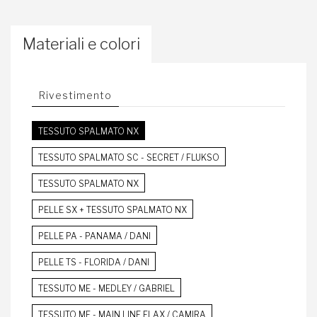
Materiali e colori
Rivestimento
TESSUTO SPALMATO NX
TESSUTO SPALMATO SC - SECRET / FLUKSO
TESSUTO SPALMATO NX
PELLE SX + TESSUTO SPALMATO NX
PELLE PA - PANAMA / DANI
PELLE TS - FLORIDA / DANI
TESSUTO ME - MEDLEY / GABRIEL
TESSUTO MF - MAIN LINE FLAX / CAMIRA