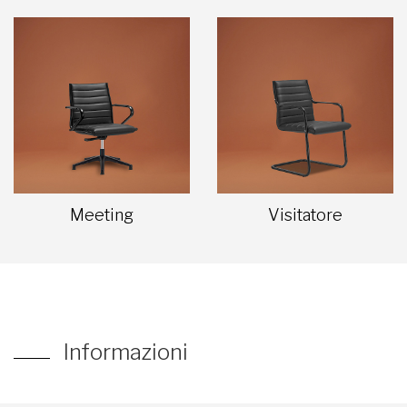
Meeting
Visitatore
Informazioni