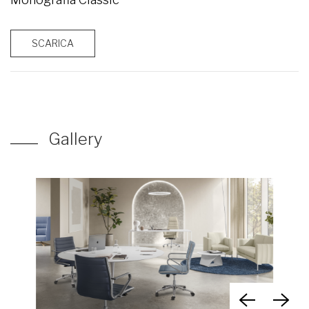
SCARICA
Gallery