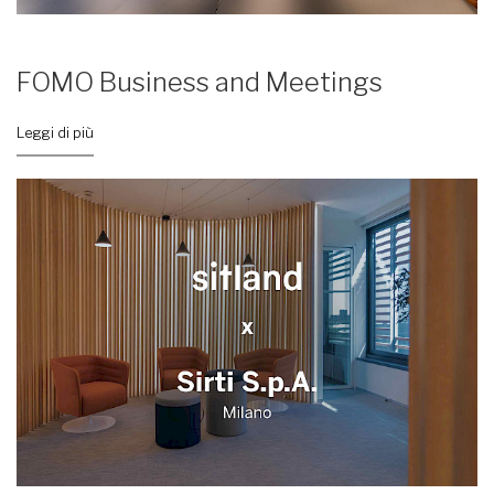
FOMO Business and Meetings
Leggi di più