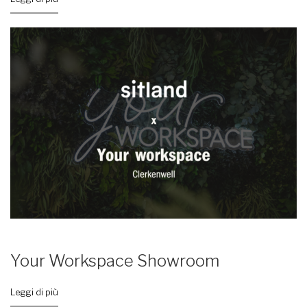
Your Workspace Showroom
Leggi di più