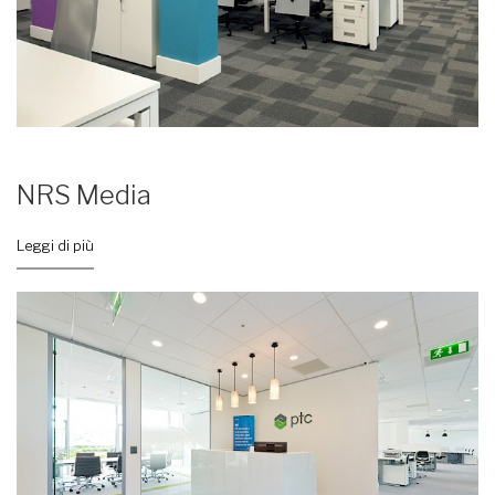
NRS Media
Leggi di più