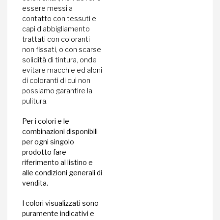
essere messi a
contatto con tessuti e
capi d’abbigliamento
trattati con coloranti
non fissati, o con scarse
solidità di tintura, onde
evitare macchie ed aloni
di coloranti di cui non
possiamo garantire la
pulitura.
Per i colori e le
combinazioni disponibili
per ogni singolo
prodotto fare
riferimento al listino e
alle condizioni generali di
vendita.
I colori visualizzati sono
puramente indicativi e