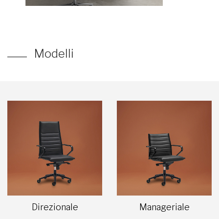
Modelli
Direzionale
Manageriale