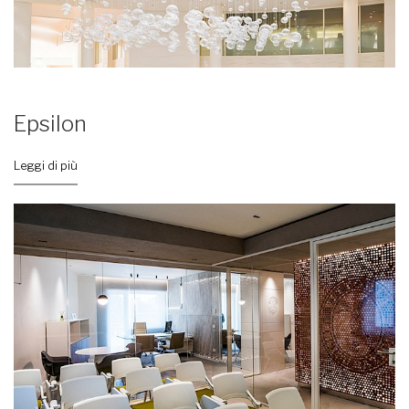
Epsilon
Leggi di più