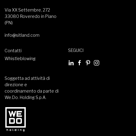
Via XX Settembre, 272
33080 Roveredo in Piano
(PN)
info@sitland.com
SEGUICI
Contatti
Whistleblowing
Soggetta ad attività di
direzione e
coordinamento da parte di
We.Do. Holding S.p.A.