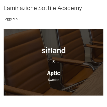
Laminazione Sottile Academy
Leggi di più