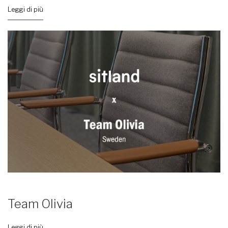
Leggi di più
Team Olivia
Leggi di più