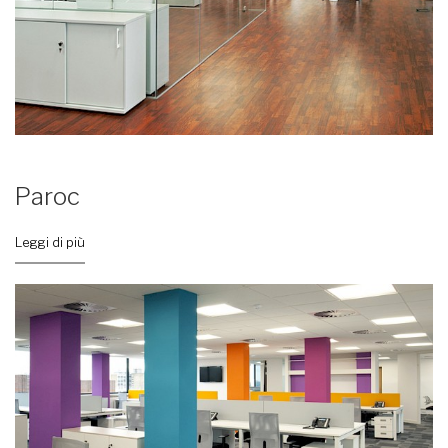
Paroc
Leggi di più