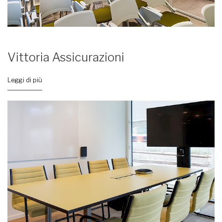
Vittoria Assicurazioni
Leggi di più