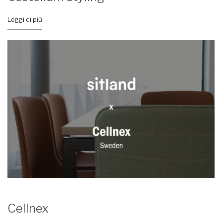
Leggi di più
Cellnex