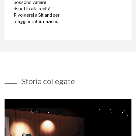
possono variare
rispetto alla realtà.
Rivolgersi a Sitland per
maggiori informazioni.
Storie collegate