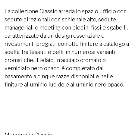
La collezione Classic arreda lo spazio ufficio con
sedute direzionali con schienale alto, sedute
manageriali e meeting con piedini fissi e sgabelli,
caratterizzate da un design essenziale e
rivestimenti pregiati, con otto finiture a catalogo a
scelta, tra tessuti e pelli, in numerosi varianti
cromatiche. Il telaio, in acciaio cromato o
verniciato nero opaco, è completato dal
basamento a cinque razze disponibile nelle
finiture alluminio lucido e alluminio nero opaco.
Monografia Classic