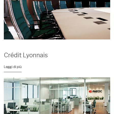
Crédit Lyonnais
Leggi di più