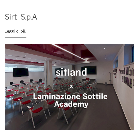
Sirti S.p.A
Leggi di più