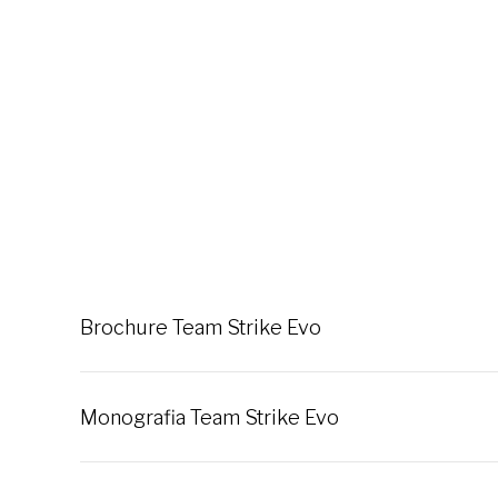
Brochure Team Strike Evo
Monografia Team Strike Evo