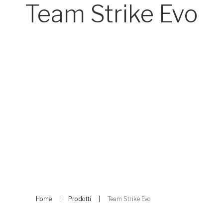
Team Strike Evo
Home
Prodotti
Team Strike Evo