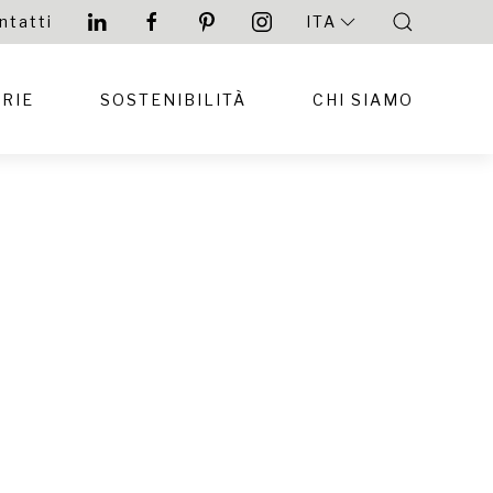
ntatti
ITA
RIE
SOSTENIBILITÀ
CHI SIAMO