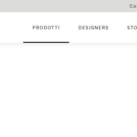
Co
PRODOTTI
DESIGNERS
STO