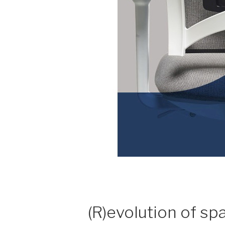
(R)evolution of sp