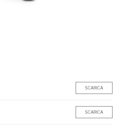
SCARICA
SCARICA