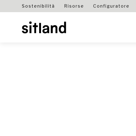
Sostenibilità
Risorse
Configuratore