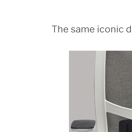
The same iconic d