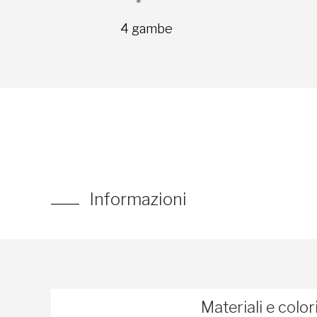
4 gambe
Informazioni
Materiali e color