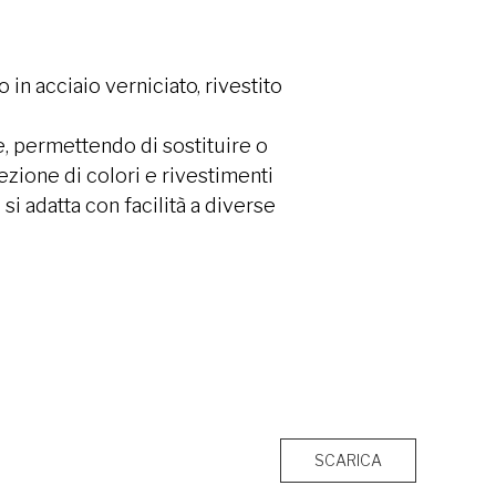
 in acciaio verniciato, rivestito
, permettendo di sostituire o
lezione di colori e rivestimenti
si adatta con facilità a diverse
SCARICA