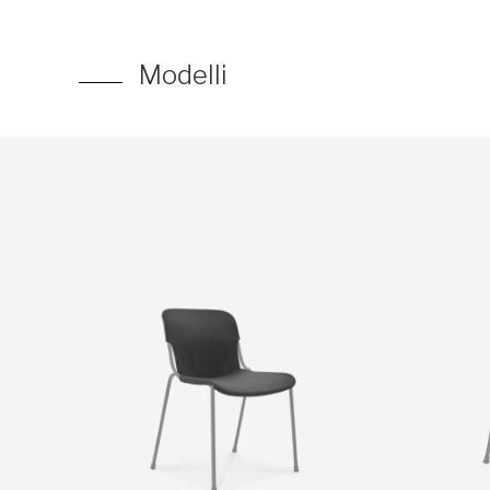
Modelli