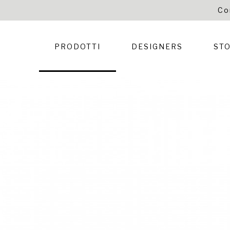
Co
PRODOTTI
DESIGNERS
STO