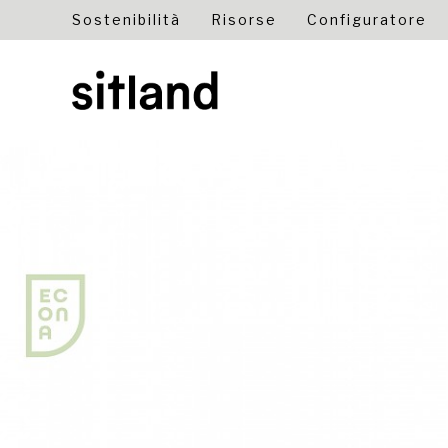
Sostenibilità
Risorse
Configuratore