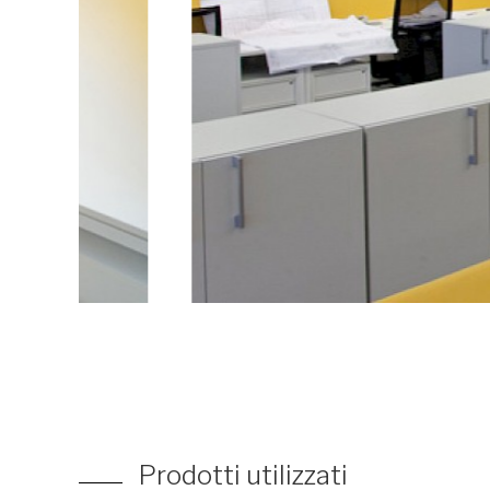
Prodotti utilizzati