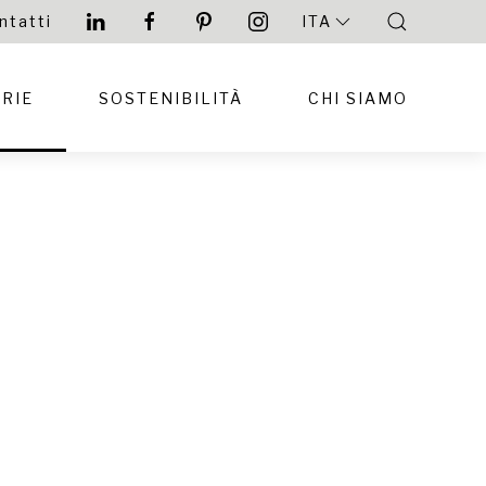
ntatti
ITA
RIE
SOSTENIBILITÀ
CHI SIAMO