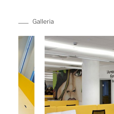
Galleria