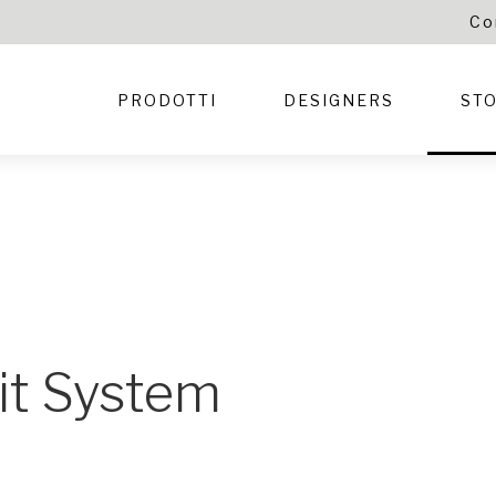
Co
PRODOTTI
DESIGNERS
STO
it System