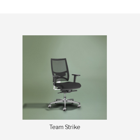
Team Strike