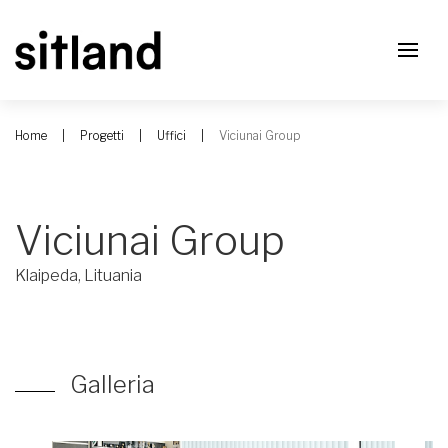
Home
Progetti
Uffici
Viciunai Group
Viciunai Group
Klaipeda, Lituania
Galleria