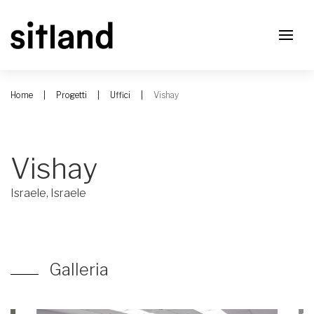
Home
Progetti
Uffici
Vishay
Vishay
Israele, Israele
Galleria