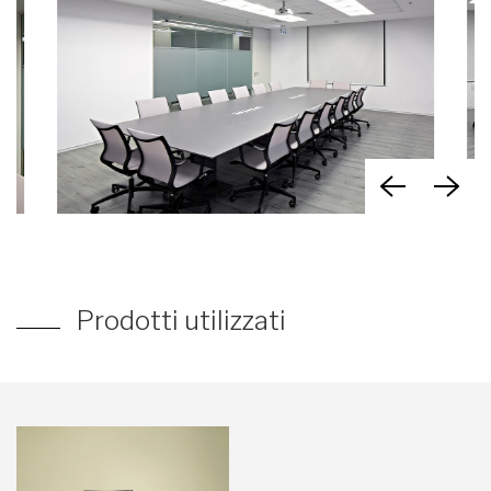
Prodotti utilizzati