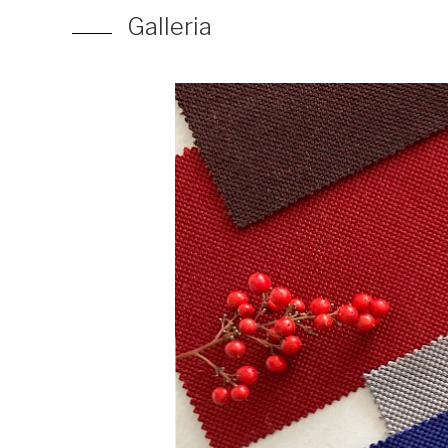
Galleria