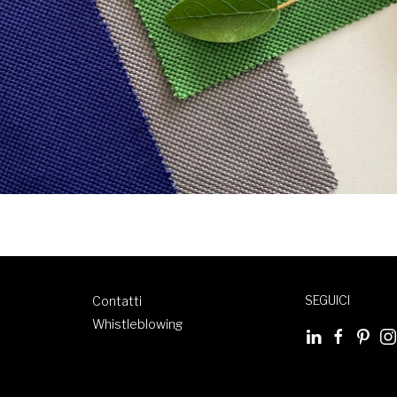
SEGUICI
Contatti
Whistleblowing