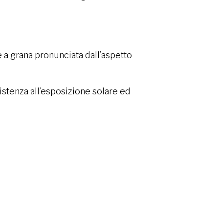
e a grana pronunciata dall’aspetto
sistenza all’esposizione solare ed