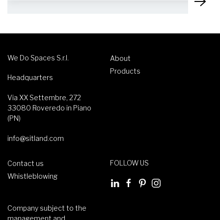
We Do Spaces S.r.l.
About
Products
Headquarters
Via XX Settembre, 272
33080 Roveredo in Piano
(PN)
info@sitland.com
FOLLOW US
Contact us
Whistleblowing
Company subject to the
management and