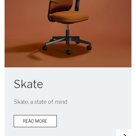
Skate
Skate, a state of mind
READ MORE