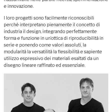
e innovazione.
I loro progetti sono facilmente riconoscibili
perché interpretano pienamente il concetto di
industria il design, integrando perfettamente
forma e funzione in un’ottica di riproducibilità in
serie e ponendo come valori assoluti, la
modularità la versatilità la flessibilità e sapiente
utilizzo espressivo dei materiali esaltati da un
disegno lineare raffinato ed essenziale.